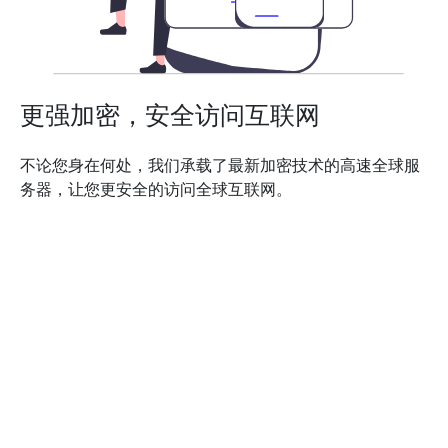
更强加密，安全访问互联网
不论您身在何处，我们承载了最新加密技术的高速全球服
务器，让您更安全的访问全球互联网。
下载App
看看其他人对网络加速器的评价