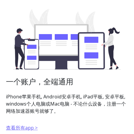
一个账户，全端通用
iPhone苹果手机, Android安卓手机, iPad平板, 安卓平板,
windows个人电脑或Mac电脑 - 不论什么设备，注册一个
网络加速器账号就够了。
查看所有app >