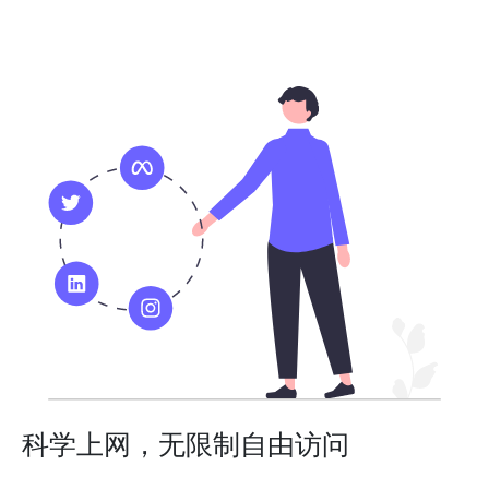
科学上网，无限制自由访问