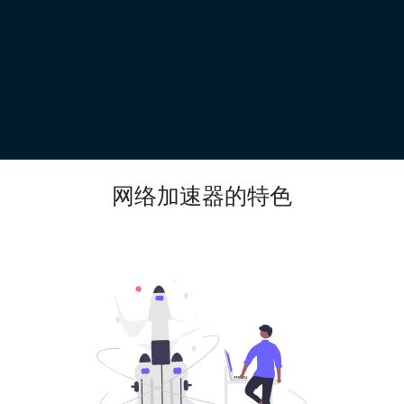
网络加速器的特色