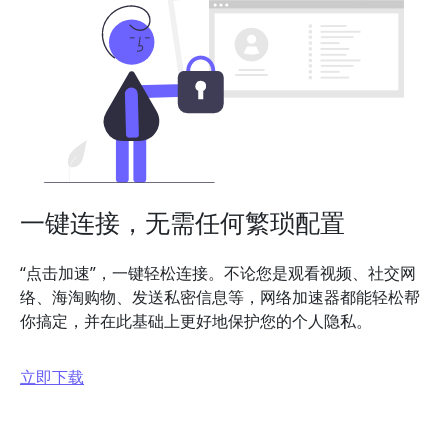
一键连接，无需任何繁琐配置
“点击加速”，一键轻松连接。不论您是观看视频、社交网
络、海淘购物、发送私密信息等，网络加速器都能轻松帮
你搞定，并在此基础上更好地保护您的个人隐私。
立即下载