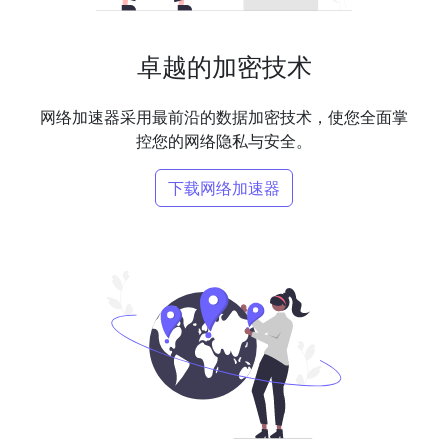
卓越的加密技术
网络加速器采用最前沿的数据加密技术，使您全面掌
控您的网络隐私与安全。
下载网络加速器