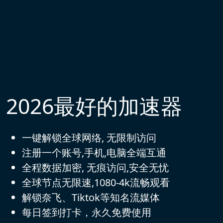
2026最好的加速器
一键解锁全球网络, 无限制访问
注册一个账号,手机,电脑全端互通
全程数据加密, 无痕访问,安全无忧
全球节点无限速,1080-4k流畅观看
解锁奈飞、Tiktok等知名流媒体
每日签到打卡，永久免费使用