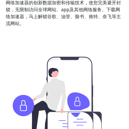
网络加速器的创新数据加密和传输技术，使您完美避开封
锁，无限制访问全球网站、app及其他网络服务。下载网
络加速器，马上解锁谷歌、油管、脸书、推特、奈飞等主
流网站。