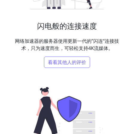
闪电般的连接速度
网络加速器的服务器使用更新一代的”闪连“连接技
术，只为速度而生，可轻松支持4K流媒体。
看看其他人的评价