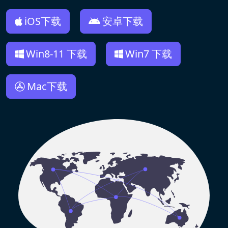
iOS下载
安卓下载
Win8-11 下载
Win7 下载
Mac下载