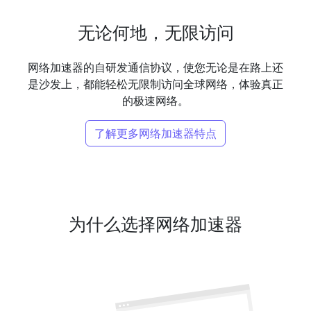
无论何地，无限访问
网络加速器的自研发通信协议，使您无论是在路上还
是沙发上，都能轻松无限制访问全球网络，体验真正
的极速网络。
了解更多网络加速器特点
为什么选择网络加速器