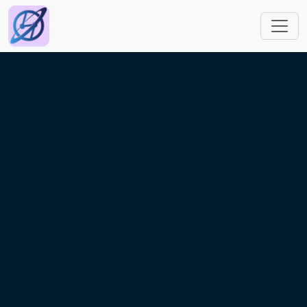
跳转到主要内容